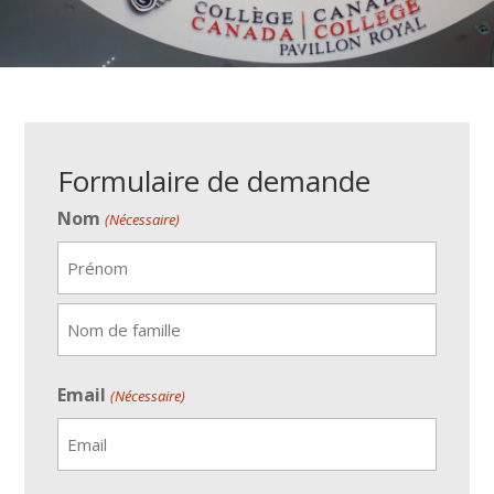
Formulaire de demande
Nom
(Nécessaire)
Prénom
Nom
Email
(Nécessaire)
de
famille