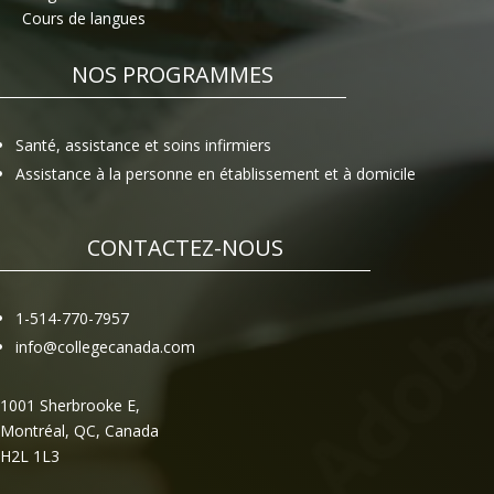
Cours de langues
NOS PROGRAMMES
Santé, assistance et soins infirmiers
Assistance à la personne en établissement et à domicile
CONTACTEZ-NOUS
1-514-770-7957
info@collegecanada.com
1001 Sherbrooke E,
Montréal, QC, Canada
H2L 1L3