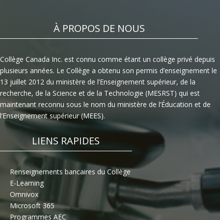
À PROPOS DE NOUS
Collège Canada Inc. est connu comme étant un collège privé depuis
plusieurs années. Le Collège a obtenu son permis d’enseignement le
13 juillet 2012 du ministère de l’Enseignement supérieur, de la
recherche, de la Science et de la Technologie (MESRST) qui est
maintenant reconnu sous le nom du ministère de l’Éducation et de
l’Enseignement supérieur (MEES).
LIENS RAPIDES
Renseignements bancaires du Collège
E-Learning
Omnivox
Microsoft 365
Programmes AEC