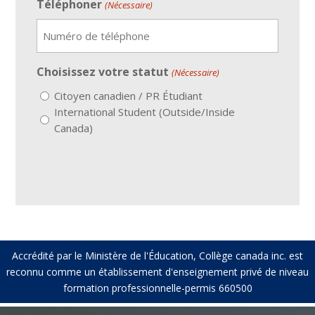
Téléphoner
(Nécessaire)
Choisissez votre statut
(Nécessaire)
Citoyen canadien / PR Étudiant
International Student (Outside/Inside
Canada)
Accrédité par le Ministère de l'Éducation, Collège canada inc. est
reconnu comme un établissement d'enseignement privé de niveau
formation professionnelle-permis 660500