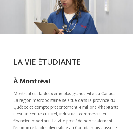
LA VIE ÉTUDIANTE
À Montréal
Montréal est la deuxième plus grande ville du Canada.
La région métropolitaine se situe dans la province du
Québec et compte présentement 4 millions d’habitants.
C’est un centre culturel, industriel, commercial et
financier important. La ville possède non seulement
l’économie la plus diversifiée au Canada mais aussi de