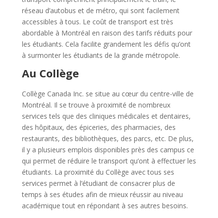
réseau d’autobus et de métro, qui sont facilement
accessibles à tous. Le coût de transport est très
abordable à Montréal en raison des tarifs réduits pour
les étudiants. Cela facilite grandement les défis qu’ont
à surmonter les étudiants de la grande métropole.
Au Collège
Collège Canada Inc. se situe au cœur du centre-ville de
Montréal. Il se trouve à proximité de nombreux
services tels que des cliniques médicales et dentaires,
des hôpitaux, des épiceries, des pharmacies, des
restaurants, des bibliothèques, des parcs, etc. De plus,
il y a plusieurs emplois disponibles près des campus ce
qui permet de réduire le transport qu’ont à effectuer les
étudiants. La proximité du Collège avec tous ses
services permet à l’étudiant de consacrer plus de
temps à ses études afin de mieux réussir au niveau
académique tout en répondant à ses autres besoins.