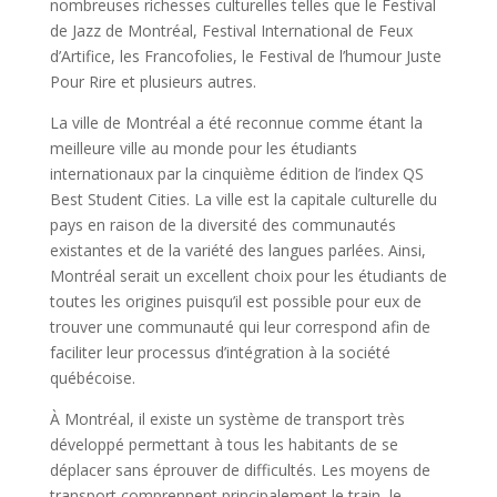
nombreuses richesses culturelles telles que le Festival
de Jazz de Montréal, Festival International de Feux
d’Artifice, les Francofolies, le Festival de l’humour Juste
Pour Rire et plusieurs autres.
La ville de Montréal a été reconnue comme étant la
meilleure ville au monde pour les étudiants
internationaux par la cinquième édition de l’index QS
Best Student Cities. La ville est la capitale culturelle du
pays en raison de la diversité des communautés
existantes et de la variété des langues parlées. Ainsi,
Montréal serait un excellent choix pour les étudiants de
toutes les origines puisqu’il est possible pour eux de
trouver une communauté qui leur correspond afin de
faciliter leur processus d’intégration à la société
québécoise.
À Montréal, il existe un système de transport très
développé permettant à tous les habitants de se
déplacer sans éprouver de difficultés. Les moyens de
transport comprennent principalement le train, le