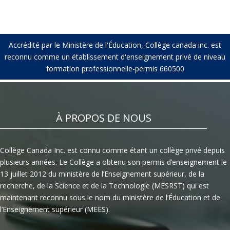
Accrédité par le Ministère de l'Éducation, Collège canada inc. est
reconnu comme un établissement d'enseignement privé de niveau
formation professionnelle-permis 660500
À PROPOS DE NOUS
Collège Canada Inc. est connu comme étant un collège privé depuis
plusieurs années. Le Collège a obtenu son permis d’enseignement le
13 juillet 2012 du ministère de l’Enseignement supérieur, de la
recherche, de la Science et de la Technologie (MESRST) qui est
maintenant reconnu sous le nom du ministère de l’Éducation et de
l’Enseignement supérieur (MEES).