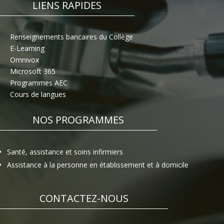
LIENS RAPIDES
Renseignements bancaires du Collège
E-Learning
Omnivox
Microsoft 365
Programmes AEC
Cours de langues
NOS PROGRAMMES
Santé, assistance et soins infirmiers
Assistance à la personne en établissement et à domicile
CONTACTEZ-NOUS