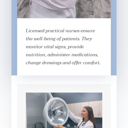
Licensed practical nurses ensure
the well-being of patients. They
monitor vital signs, provide
nutrition, administer medications,
change dressings and offer comfort.