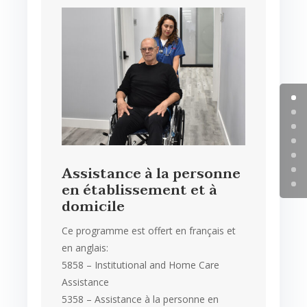
Assistance à la personne
en établissement et à
domicile
Ce programme est offert en français et
en anglais:
5858 – Institutional and Home Care
Assistance
5358 – Assistance à la personne en