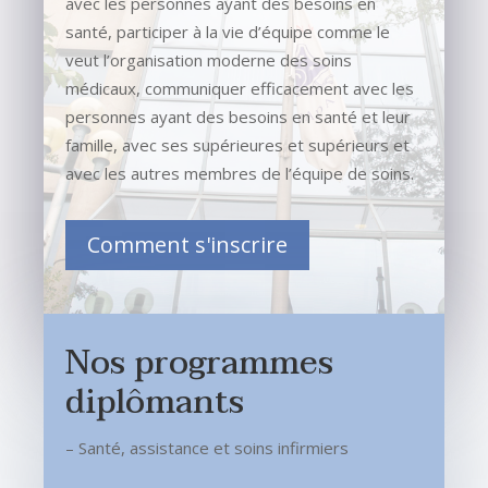
avec les personnes ayant des besoins en
santé, participer à la vie d’équipe comme le
veut l’organisation moderne des soins
médicaux, communiquer efficacement avec les
personnes ayant des besoins en santé et leur
famille, avec ses supérieures et supérieurs et
avec les autres membres de l’équipe de soins.
Comment s'inscrire
Nos programmes
diplômants
– Santé, assistance et soins infirmiers