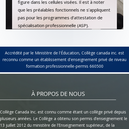
figure dans les cellules visées. Il est à noter
que les préalables fonctionnels ne s’appliquent
pas pour les programmes d’attestation de
spécialisation professionnelle (ASP).
Accrédité par le Ministère de l'Éducation, Collège canada inc. est
reconnu comme un établissement d'enseignement privé de niveau
formation professionnelle-permis 660500
À PROPOS DE NOUS
Collège Canada Inc. est connu comme étant un collège privé depuis
plusieurs années. Le Collège a obtenu son permis d’enseignement le
13 juillet 2012 du ministère de l’Enseignement supérieur, de la