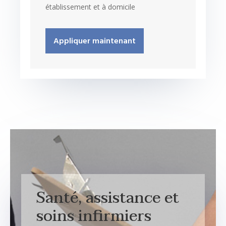
établissement et à domicile
Appliquer maintenant
Santé, assistance et
soins infirmiers