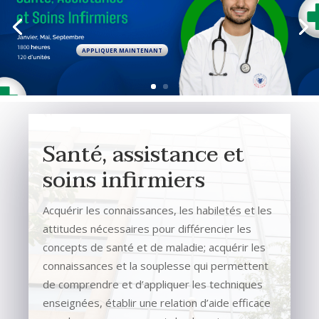
APPLIQUER MAINTENANT
Santé, assistance et
soins infirmiers
Acquérir les connaissances, les habiletés et les
attitudes nécessaires pour différencier les
concepts de santé et de maladie; acquérir les
connaissances et la souplesse qui permettent
de comprendre et d’appliquer les techniques
enseignées, établir une relation d’aide efficace