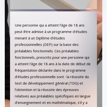
Une personne qui a atteint l’âge de 18 ans
peut être admise à un programme d’études
menant à un Diplôme d’études
professionnelles (DEP) sur la base des
préalables fonctionnels. Ces préalables
fonctionnels, prescrits pour une personne qui
a atteint l’âge de 18 ans à la date de début de
fréquentation déclarée dans le programme
d’études professionnelle sont : la réussite du
test de développement général (TDG) et
l’obtention et la réussite des épreuves
relatives aux préalables spécifiques en langue
d’enseignement et en mathématique, s’il y a