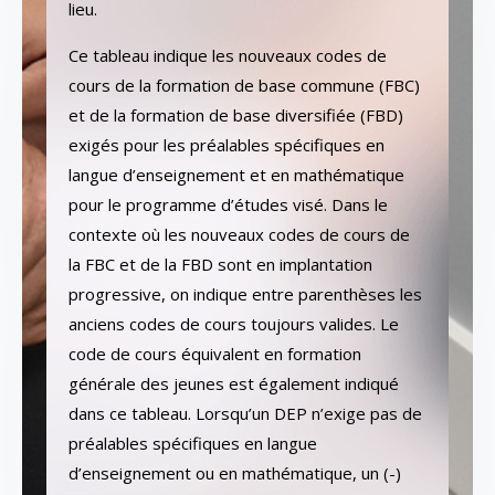
lieu.
Ce tableau indique les nouveaux codes de
cours de la formation de base commune (FBC)
et de la formation de base diversifiée (FBD)
exigés pour les préalables spécifiques en
langue d’enseignement et en mathématique
pour le programme d’études visé. Dans le
contexte où les nouveaux codes de cours de
la FBC et de la FBD sont en implantation
progressive, on indique entre parenthèses les
anciens codes de cours toujours valides. Le
code de cours équivalent en formation
générale des jeunes est également indiqué
dans ce tableau. Lorsqu’un DEP n’exige pas de
préalables spécifiques en langue
d’enseignement ou en mathématique, un (-)