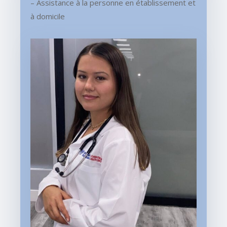
– Assistance à la personne en établissement et
à domicile