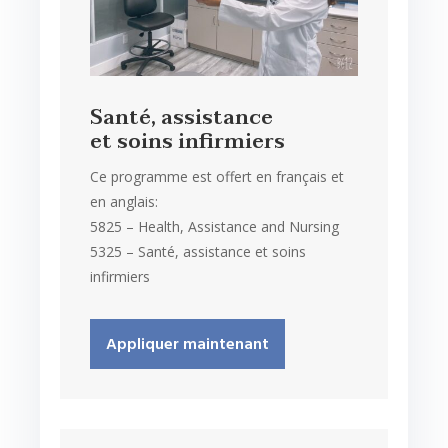
Santé, assistance
et soins infirmiers
Ce programme est offert en français et
en anglais:
5825 – Health, Assistance and Nursing
5325 – Santé, assistance et soins
infirmiers
Appliquer maintenant