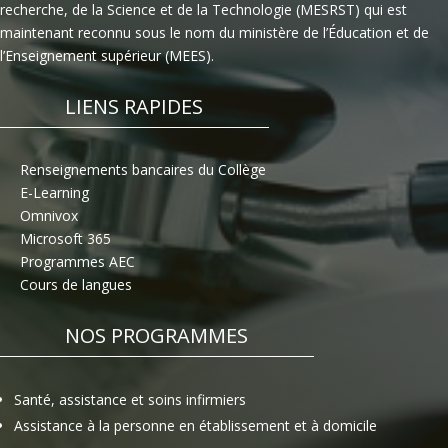
recherche, de la Science et de la Technologie (MESRST) qui est
maintenant reconnu sous le nom du ministère de l’Éducation et de
l’Enseignement supérieur (MEES).
LIENS RAPIDES
Renseignements bancaires du Collège
E-Learning
Omnivox
Microsoft 365
Programmes AEC
Cours de langues
NOS PROGRAMMES
Santé, assistance et soins infirmiers
Assistance à la personne en établissement et à domicile