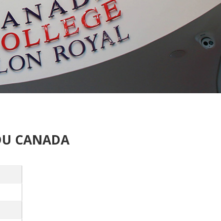
 DU CANADA