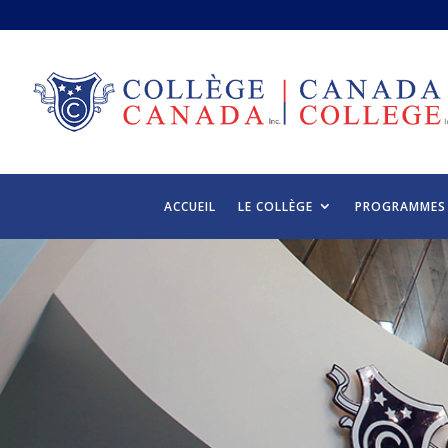
ACCUEIL
LE COLLÈGE
PROGRAMMES