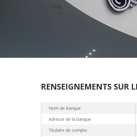
RENSEIGNEMENTS SUR L
Nom de banque
Adresse de la banque
Titulaire de compte