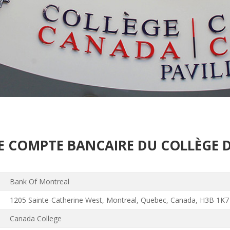
E COMPTE BANCAIRE DU COLLÈGE
Bank Of Montreal
1205 Sainte-Catherine West, Montreal, Quebec, Canada, H3B 1K7
Canada College